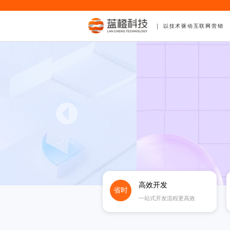
以技术驱动互联网营销
高效开发
省时
一站式开发流程更高效