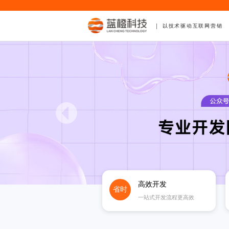
以技术驱动互联网营销
高效开发
省时
一站式开发流程更高效