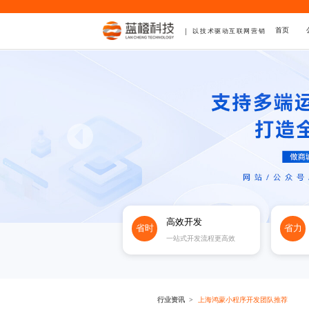
首页
以技术驱动互联网营销
高效开发
省时
省力
一站式开发流程更高效
行业资讯
上海鸿蒙小程序开发团队推荐