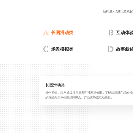
品牌展示型H5游戏
长图滑动类
互动体
场景模拟类
故事叙
长图滑动类
操作简便，用户通过滑动屏幕即可浏览长图，了解品牌或产品的相
的形式向用户传递品牌理念、产品优势或活动信息。