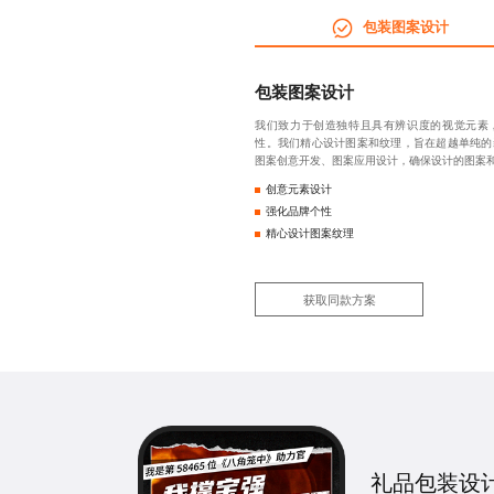
包装图案设计
包装图案设计
我们致力于创造独特且具有辨识度的视觉元素
性。我们精心设计图案和纹理，旨在超越单纯的
图案创意开发、图案应用设计，确保设计的图案
创意元素设计
强化品牌个性
精心设计图案纹理
获取同款方案
礼品包装设