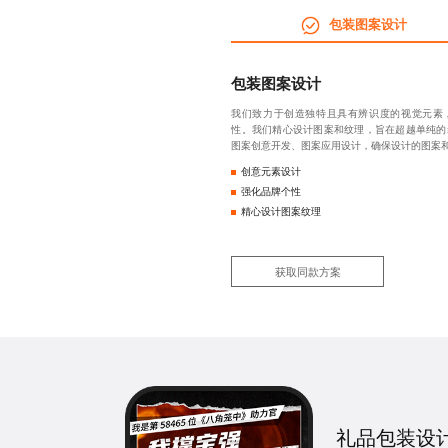
包装图案设计
包装图案设计
我们致力于创造独特且具有辨识度的视觉元素
性。我们精心设计图案和纹理，旨在超越单纯的
图案创意开发、图案应用设计，确保设计的图案
创意元素设计
强化品牌个性
精心设计图案纹理
获取同款方案
礼品包装设