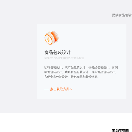
提供食品包装
食品包装设计
帮助企业做出更有特色的食品包装
饮料包装设计、农产品包装设计、保健品包装设计、休闲
零食包装设计、烘焙食品包装设计、冷冻食品包装设计、
方便食品包装设计、特色食品包装设计等。
点击获取方案 >