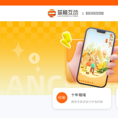
长图定制设计
十年领域
经验
拥有丰富的设计外包经验