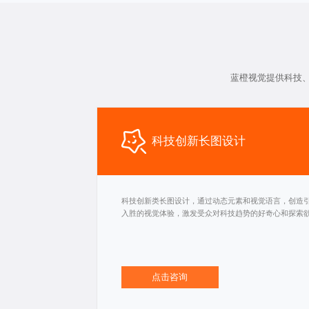
蓝橙视觉提供科技
科技创新长图设计
科技创新类长图设计，通过动态元素和视觉语言，创造
入胜的视觉体验，激发受众对科技趋势的好奇心和探索
点击咨询