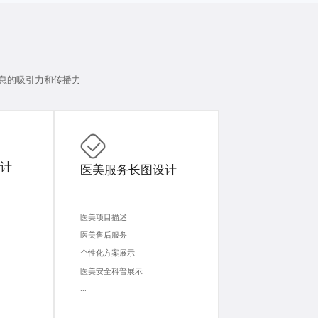
息的吸引力和传播力
计
医美服务长图设计
医美项目描述
医美售后服务
个性化方案展示
医美安全科普展示
...