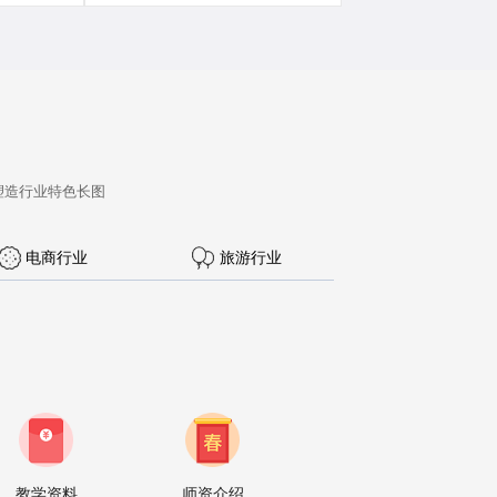
塑造行业特色长图
电商行业
旅游行业
教学资料
师资介绍