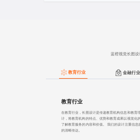
蓝橙视觉
长图设
教育行业
金融行
教育行业
在教育行业，长图设计是传递教育机构信息和教育理
计，将教育机构的特点、优势和教育成果以视觉化的
了解教育服务的内容和价值。 我们的设计注重信息
的清晰传达。