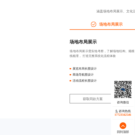
涵盖场地布局展示、文化
场地布局展示
场地布局展示
场地布局展示需实地考察，了解场地结构、规模
线梳理， 打造完整系统化流程体验
展览布局长图设计
商场导航图设计
活动流程长图设计
获取同款方案
咨询热线
17723342546
回到顶部