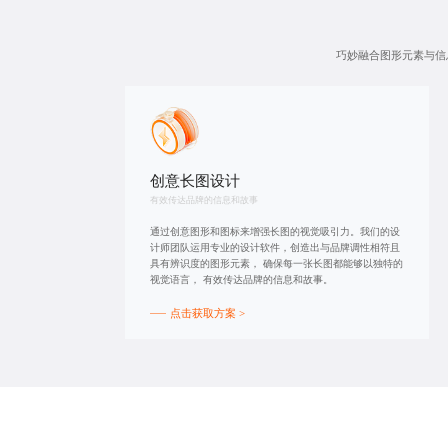
巧妙融合图形元素与信
创意长图设计
有效传达品牌的信息和故事
通过创意图形和图标来增强长图的视觉吸引力。我们的设
计师团队运用专业的设计软件，创造出与品牌调性相符且
具有辨识度的图形元素， 确保每一张长图都能够以独特的
视觉语言， 有效传达品牌的信息和故事。
点击获取方案 >