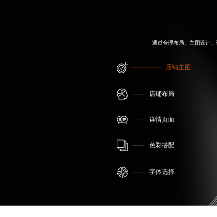
通过合理布局、主图设计、
店铺主图
店铺布局
详情页面
色彩搭配
字体选择