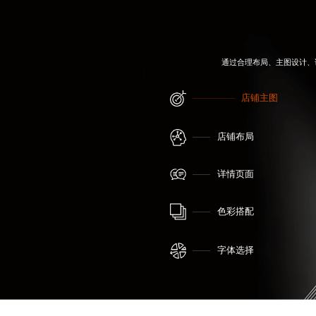
通过合理布局、主图设计、
店铺主图
店铺布局
详情页面
色彩搭配
字体选择