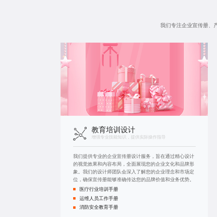
我们专注企业宣传册、
教育培训设计
增强专业技能知识，提供实际操作指导
我们提供专业的企业宣传册设计服务，旨在通过精心设计
的视觉效果和内容布局，全面展现您的企业文化和品牌形
象。我们的设计师团队会深入了解您的企业理念和市场定
位，确保宣传册能够准确传达您的品牌价值和业务优势。
医疗行业培训手册
运维人员工作手册
消防安全教育手册