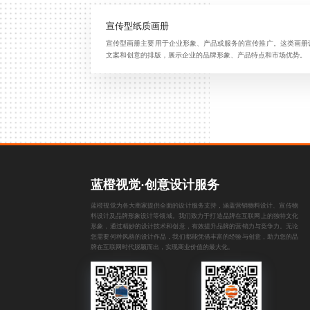
宣传型纸质画册
宣传型画册主要用于企业形象、产品或服务的宣传推广。这类画册
文案和创意的排版，展示企业的品牌形象、产品特点和市场优势。
蓝橙视觉·创意设计服务
蓝橙视觉为各大商家提供全面的设计服务支持，涵盖
营销物料设计
、
宣传物
料设计
及
品牌形象设计
等领域。我们致力于打造品牌在互联网上的独特文化
形象，通过精妙的设计技术和创意，有效提升品牌的营销力与竞争力。无论
您需要何种风格的设计作品，我们都能凭借丰富的经验与创意，助力您的品
牌在互联网时代脱颖而出，实现商业价值的最大化。