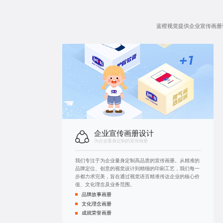
蓝橙视觉提供
企业宣传画册
企业宣传画册设计
为企业量身定制的宣传画册
我们专注于为企业量身定制高品质的宣传画册。从精准的
品牌定位、创意的视觉设计到精细的印刷工艺，我们每一
步都力求完美，旨在通过视觉语言精准传达企业的核心价
值、文化理念及业务范围。
品牌故事画册
文化理念画册
成就荣誉画册