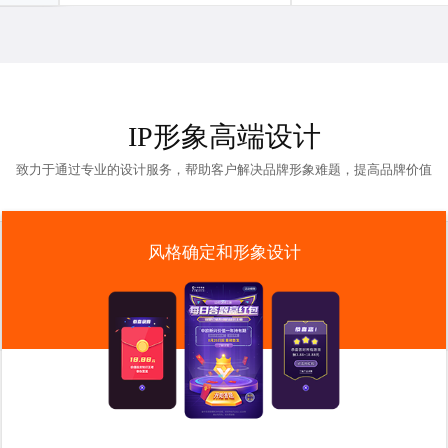
IP形象高端设计
致力于通过专业的设计服务，帮助客户解决品牌形象难题，提高品牌价值
风格确定和形象设计