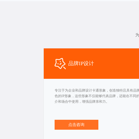
为
品牌IP设计
专注于为企业和品牌设计卡通形象，创造独特且具有品
色的IP形象，这些形象不仅能够代表品牌，还能在不同
介和场合中使用，增强品牌亲和力。
点击咨询