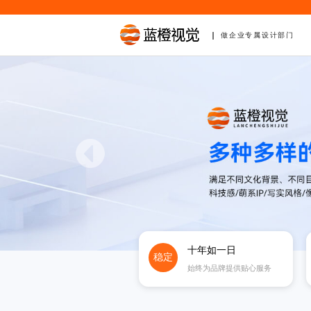
做企业专属设计部门
十年如一日
稳定
始终为品牌提供贴心服务