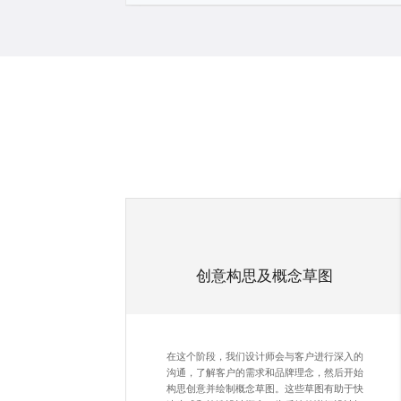
创意构思及概念草图
在这个阶段，我们设计师会与客户进行深入的
沟通，了解客户的需求和品牌理念，然后开始
构思创意并绘制概念草图。这些草图有助于快