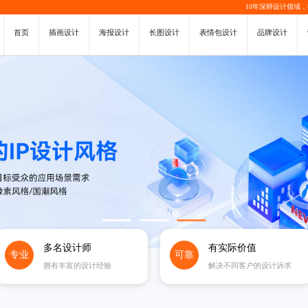
10年深耕设计领域
首页
插画设计
海报设计
长图设计
表情包设计
品牌设计
多名设计师
有实际价值
专业
可靠
拥有丰富的设计经验
解决不同客户的设计诉求