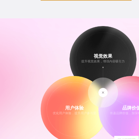
视觉效果
提升视觉效果，增强内容吸引力
用户体验
品牌价
优化用户体验，提升用户参与度
传递品牌价值，加深