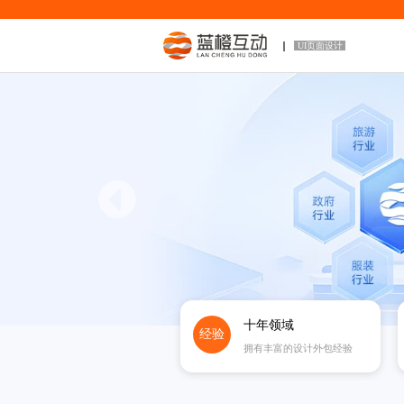
UI页面设计
十年领域
经验
拥有丰富的设计外包经验