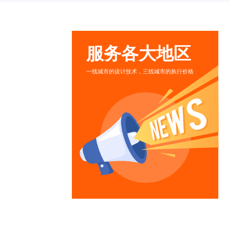
服务各大地区
一线城市的设计技术，三线城市的执行价格