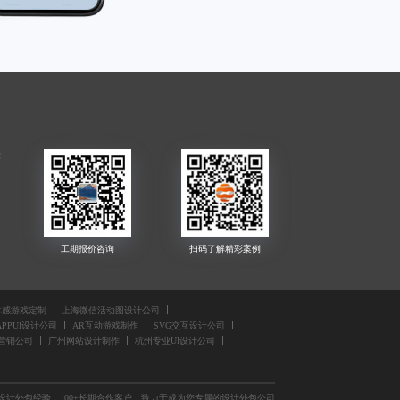
公
司
体感游戏定制
上海微信活动图设计公司
公
PPUI设计公司
AR互动游戏制作
SVG交互设计公司
营销公司
广州网站设计制作
杭州专业UI设计公司
年设计外包经验，100+长期合作客户，致力于成为您专属的设计外包公司