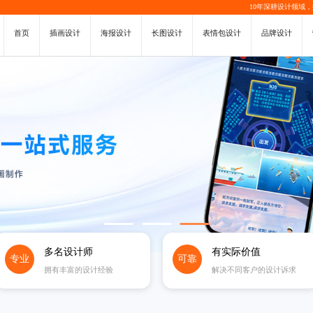
10年深耕设计领域
首页
插画设计
海报设计
长图设计
表情包设计
品牌设计
多名设计师
有实际价值
专业
可靠
拥有丰富的设计经验
解决不同客户的设计诉求