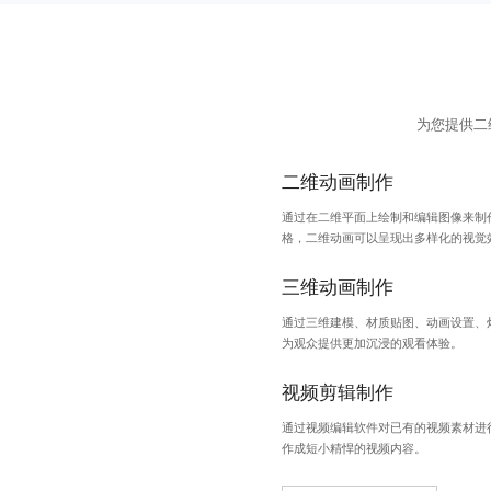
为您提供二
二维动画制作
通过在二维平面上绘制和编辑图像来制
格，二维动画可以呈现出多样化的视觉
三维动画制作
通过三维建模、材质贴图、动画设置、
为观众提供更加沉浸的观看体验。
视频剪辑制作
通过视频编辑软件对已有的视频素材进
作成短小精悍的视频内容。