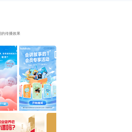
期的传播效果