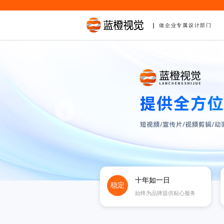
做企业专属设计部门
十年如一日
稳定
始终为品牌提供贴心服务