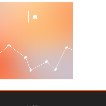
核心文案内容